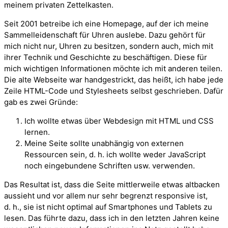
meinem privaten Zettelkasten.
Seit 2001 betreibe ich eine Homepage, auf der ich meine
Sammelleidenschaft für Uhren auslebe. Dazu gehört für
mich nicht nur, Uhren zu besitzen, sondern auch, mich mit
ihrer Technik und Geschichte zu beschäftigen. Diese für
mich wichtigen Informationen möchte ich mit anderen teilen.
Die alte Webseite war handgestrickt, das heißt, ich habe jede
Zeile HTML-Code und Stylesheets selbst geschrieben. Dafür
gab es zwei Gründe:
Ich wollte etwas über Webdesign mit HTML und CSS
lernen.
Meine Seite sollte unabhängig von externen
Ressourcen sein, d. h. ich wollte weder JavaScript
noch eingebundene Schriften usw. verwenden.
Das Resultat ist, dass die Seite mittlerweile etwas altbacken
aussieht und vor allem nur sehr begrenzt responsive ist,
d. h., sie ist nicht optimal auf Smartphones und Tablets zu
lesen. Das führte dazu, dass ich in den letzten Jahren keine