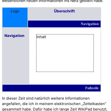
wesentlichen neuen Informationen ins Netz gestellt habe.
Logo
Überschrift
Navigation
Navigation
Inhalt
Fußzeile
In dieser Zeit sind natürlich weitere Informationen
angefallen, die ich in meinem elektronischen „Zettelkasten”
gesammelt habe. Dafür habe ich lange Zeit WikiPad benutzt,