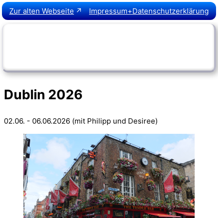
Zur alten Webseite
Impressum+Datenschutzerklärung
Dublin-2026
☰
Dublin 2026
02.06. - 06.06.2026 (mit Philipp und Desiree)